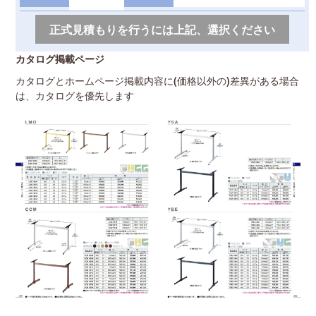
カタログ掲載ページ
カタログとホームページ掲載内容に(価格以外の)差異がある場合
は、カタログを優先します