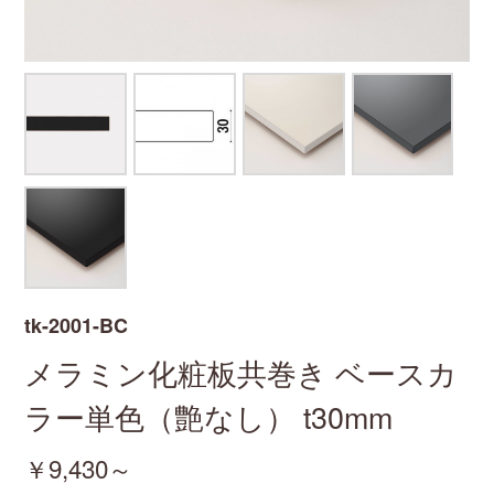
tk-2001-BC
メラミン化粧板共巻き
ベースカ
ラー単色（艶なし）
t30mm
￥9,430～