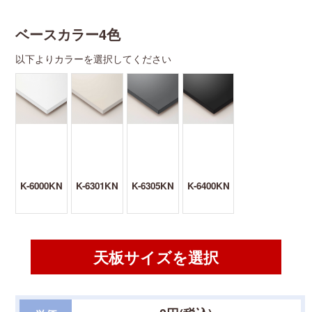
ベースカラー4色
以下よりカラーを選択してください
K-6000KN
K-6301KN
K-6305KN
K-6400KN
天板サイズを選択