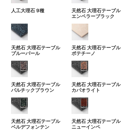
人工大理石 9種
天然石 大理石テーブル
エンペラーブラック
天然石 大理石テーブル
天然石 大理石テーブル
ブルーパール
ポテチーノ
天然石 大理石テーブル
天然石 大理石テーブル
バルチックブラウン
カパオライト
天然石 大理石テーブル
天然石 大理石テーブル
ベルデフォンテン
ニューインペ