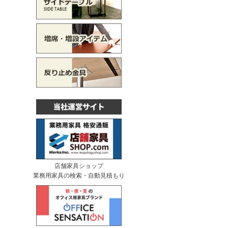
店舗家具ショップ
業務用家具の検索・自動見積もり