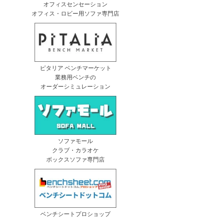
オフィスセンセーション
オフィス・ロビー用ソファ専門店
ピタリア ベンチマーケット
業務用ベンチの
オーダーシミュレーション
ソファモール
クラブ・カラオケ
ボックスソファ専門店
ベンチシートプロショップ