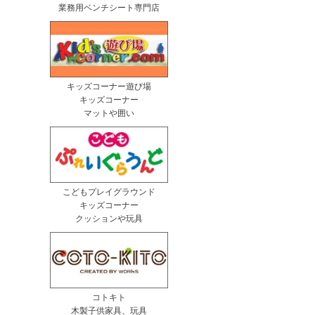
業務用ベンチシート専門店
キッズコーナー遊び場
キッズコーナー
マットや囲い
こどもプレイグラウンド
キッズコーナー
クッションや玩具
コトキト
木製子供家具、玩具