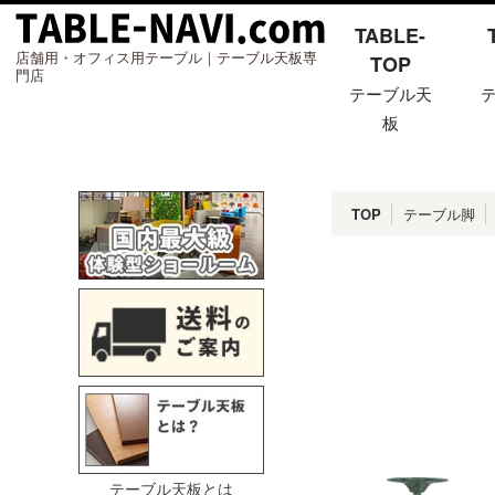
TABLE-
店舗用・オフィス用テーブル｜テーブル天板専
TOP
門店
テーブル天
板
TOP
テーブル脚
テーブル天板とは