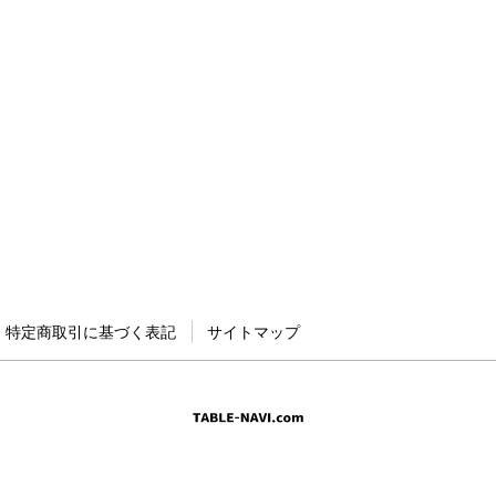
特定商取引に基づく表記
サイトマップ
Copyright © WORKS,Inc. All Rights Reserved.