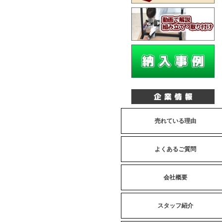
売れている理由
よくあるご質問
会社概要
スタッフ紹介