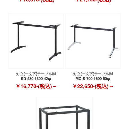
対立(一文字)テーブル脚
対立(一文字)テーブル脚
SD-580-1300 42φ
MC-S-700-1600 50φ
￥16,770-(税込)～
￥22,650-(税込)～