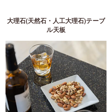
大理石(天然石・人工大理石)テーブ
ル天板