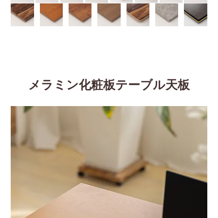
メラミン化粧板テーブル天板