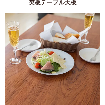
突板テーブル天板