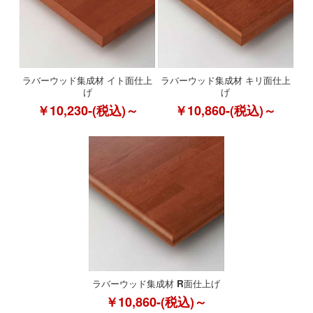
ラバーウッド集成材 イト面仕上
ラバーウッド集成材 キリ面仕上
げ
げ
￥10,230-(税込)～
￥10,860-(税込)～
ラバーウッド集成材 R面仕上げ
￥10,860-(税込)～