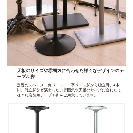
天板のサイズや雰囲気に合わせた様々なデザインのテ
ーブル脚
定番の丸ベース、角ベース、十字ベース脚から独立脚、4本
脚、対立脚など演出したい雰囲気や天板のサイズに合わせて
様々な店舗用テーブル脚をご用意しています。