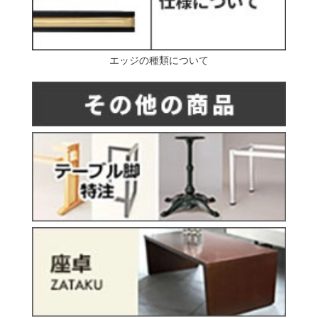
エッジの種類について