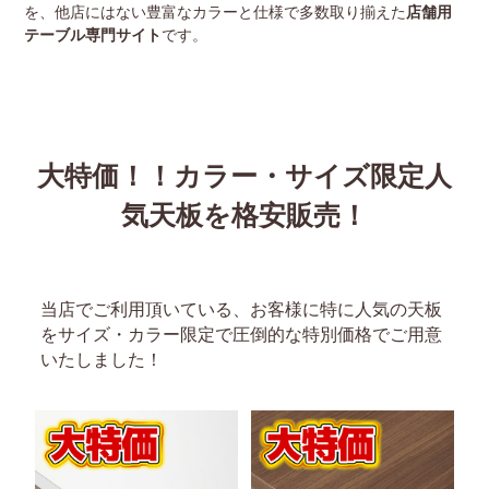
を、他店にはない豊富なカラーと仕様で多数取り揃えた
店舗用
テーブル専門サイト
です。
大特価！！カラー・サイズ限定人
気天板を格安販売！
当店でご利用頂いている、お客様に特に人気の天板
をサイズ・カラー限定で圧倒的な特別価格でご用意
いたしました！