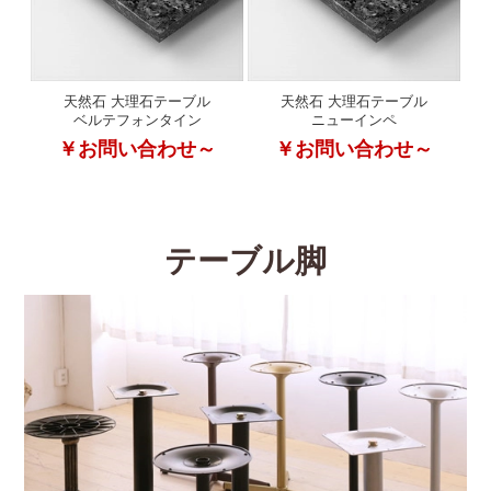
天然石 大理石テーブル
天然石 大理石テーブル
ベルテフォンタイン
ニューインペ
￥お問い合わせ～
￥お問い合わせ～
テーブル脚