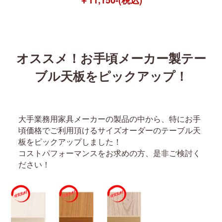
オススメ！お手頃メーカー製テー
ブル天板をピックアップ！
大手業務用家具メーカーの製品の中から、特にお手
頃価格でご利用頂けるサイズオーダーのテーブル天
板をピックアップしました！
コストパフォーマンスをお求めの方、是非ご検討く
ださい！