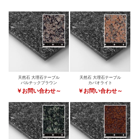
天然石 大理石テーブル
天然石 大理石テーブル
バルチックブラウン
カパオライト
￥お問い合わせ～
￥お問い合わせ～