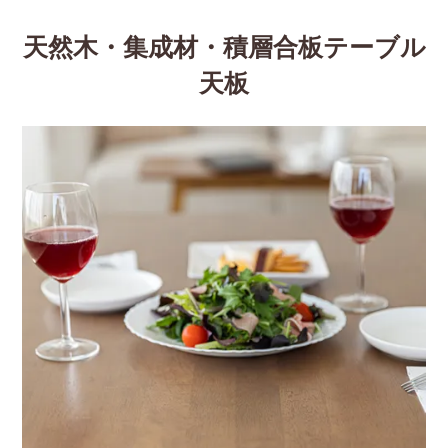
天然木・集成材・積層合板テーブル
天板