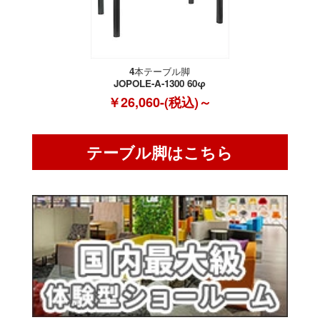
4本テーブル脚
JOPOLE-A-1300 60φ
￥26,060-(税込)～
テーブル脚はこちら