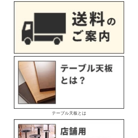
テーブル天板とは