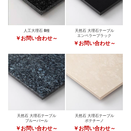
人工大理石 8種
天然石 大理石テーブル
エンペラーブラック
￥お問い合わせ～
￥お問い合わせ～
天然石 大理石テーブル
天然石 大理石テーブル
ブルーパール
ポテチーノ
￥お問い合わせ～
￥お問い合わせ～