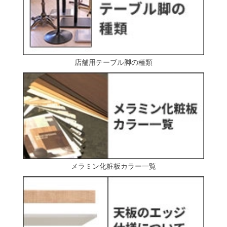
店舗用テーブル脚の種類
メラミン化粧板カラー一覧