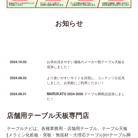
お知らせ
2024.10.02
お求め頂きやすい価格のメーカー製テーブル天板を
追加しました！
2024.08.02
より使いやすいサイトを目指し、コンテンツを拡充
しました。お気軽にご利用ください！
2024.08.01
MARUKATU 2024-2026 テーブル脚商品追加しまし
た！
店舗用テーブル天板専門店
テーブルナビは、各種業務用・店舗用テーブル、テーブル天板
(メラミン化粧板・突板・無垢材・大理石テーブル)やテーブル脚