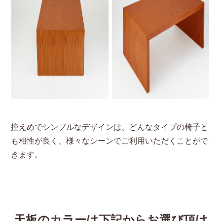
控えめでシンプルなデザインは、どんなタイプの椅子と
も相性が良く、様々なシーンでご利用いただくことがで
きます。
天板のカラーは下記からお選び頂け